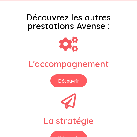
Découvrez les autres
prestations Avense :​
L'accompagnement
Découvrir
La stratégie