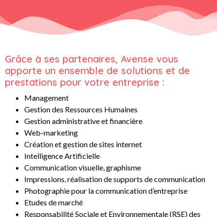
Grâce à ses partenaires, Avense vous
apporte un ensemble de solutions et de
prestations pour votre entreprise :
Management
Gestion des Ressources Humaines
Gestion administrative et financière
Web-marketing
Création et gestion de sites internet
Intelligence Artificielle
Communication visuelle, graphisme
Impressions, réalisation de supports de communication
Photographie pour la communication d’entreprise
Etudes de marché
Responsabilité Sociale et Environnementale (RSE) des