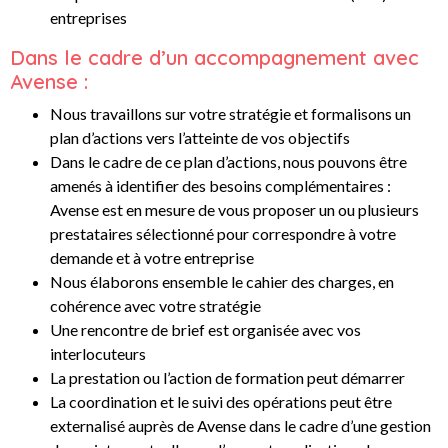
entreprises
Dans le cadre d’un accompagnement avec
Avense :
Nous travaillons sur votre stratégie et formalisons un
plan d’actions vers l’atteinte de vos objectifs
Dans le cadre de ce plan d’actions, nous pouvons être
amenés à identifier des besoins complémentaires :
Avense est en mesure de vous proposer un ou plusieurs
prestataires sélectionné pour correspondre à votre
demande et à votre entreprise
Nous élaborons ensemble le cahier des charges, en
cohérence avec votre stratégie
Une rencontre de brief est organisée avec vos
interlocuteurs
La prestation ou l’action de formation peut démarrer
La coordination et le suivi des opérations peut être
externalisé auprès de Avense dans le cadre d’une gestion