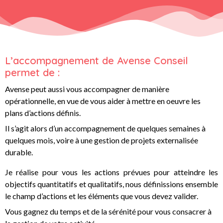
L’accompagnement de Avense Conseil
permet de :
Avense peut aussi vous accompagner de manière
opérationnelle, en vue de vous aider à mettre en oeuvre les
plans d’actions définis.
Il s’agit alors d’un accompagnement de quelques semaines à
quelques mois, voire à une gestion de projets externalisée
durable.
Je
réalise pour vous les actions prévues pour atteindre les
objectifs quantitatifs et qualitatifs, nous définissions ensemble
le champ d’actions et les éléments que vous devez valider.
Vous gagnez du temps et de la sérénité pour vous consacrer à