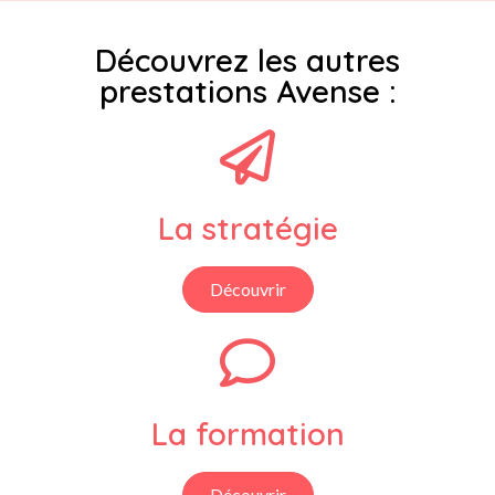
Découvrez les autres
prestations Avense :
La stratégie
Découvrir
La formation
Découvrir