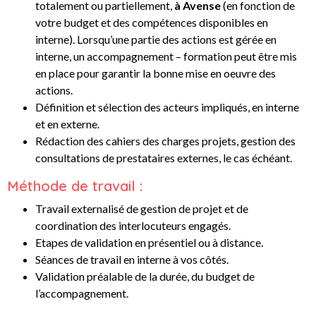
totalement ou partiellement,
à Avense
(en fonction de
votre budget et des compétences disponibles en
interne).
Lorsqu’une partie des actions est gérée en
interne, un accompagnement – formation peut être mis
en place pour garantir la bonne mise en oeuvre des
actions.
Définition et sélection des acteurs impliqués, en interne
et en externe.
Rédaction des cahiers des charges projets, gestion des
consultations de prestataires externes, le cas échéant.
Méthode de travail :
Travail externalisé de gestion de projet et de
coordination des interlocuteurs engagés.
Etapes de validation en présentiel ou à distance.
Séances de travail en interne à vos côtés.
Validation préalable de la durée, du budget de
l’accompagnement.