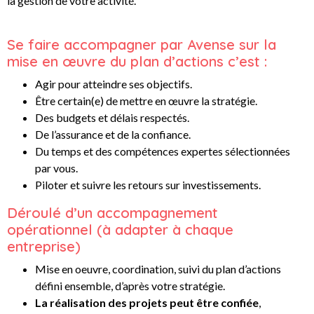
la gestion de votre activité.
Se faire accompagner par Avense sur la
mise en œuvre du plan d’actions c’est :
Agir pour atteindre ses objectifs.
Être certain(e) de mettre en œuvre la stratégie.
Des budgets et délais respectés.
De l’assurance et de la confiance.
Du temps et des compétences expertes sélectionnées
par vous.
Piloter et suivre les retours sur investissements.
Déroulé d’un accompagnement
opérationnel (à adapter à chaque
entreprise)
Mise en oeuvre, coordination, suivi du plan d’actions
défini ensemble, d’après votre stratégie.
La réalisation des projets peut être confiée
,