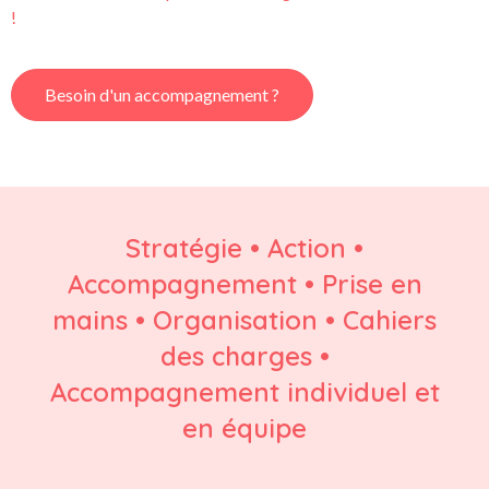
!
Besoin d'un accompagnement ?
Stratégie • Action •
Accompagnement • Prise en
mains • Organisation • Cahiers
des charges •
Accompagnement individuel et
en équipe