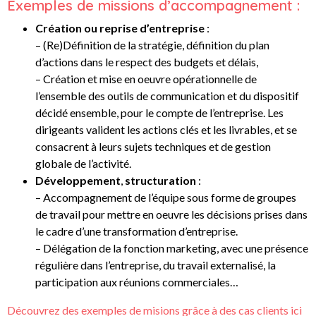
Exemples de missions d’accompagnement :
Création ou reprise
d’entreprise
:
– (Re)Définition de la stratégie, définition du plan
d’actions dans le respect des budgets et délais,
– Création et mise en oeuvre opérationnelle de
l’ensemble des outils de communication et du dispositif
décidé ensemble, pour le compte de l’entreprise. Les
dirigeants valident les actions clés et les livrables, et se
consacrent à leurs sujets techniques et de gestion
globale de l’activité.
Développement
,
structuration
:
– Accompagnement de l’équipe sous forme de groupes
de travail pour mettre en oeuvre les décisions prises dans
le cadre d’une transformation d’entreprise.
– Délégation de la fonction marketing, avec une présence
régulière dans l’entreprise, du travail externalisé, la
participation aux réunions commerciales…
Découvrez des exemples de misions grâce à des cas clients ici