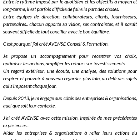
Entre le rythme imposé par le quotidien et les objectifs à moyen et
long-terme, il est parfois difficile de faire la part des choses.
Entre équipes de direction, collaborateurs, clients, fournisseurs,
partenaires.. chacun apporte sa vision, ses contraintes, et il paraît
souvent difficile de tout concilier avec le bon équilibre.
C’est pourquoi j’ai créé AVENSE Conseil & Formation.
Je propose un accompagnement pour recentrer vos choix,
optimiser les actions, amplifier les retours sur investissements.
Un regard extérieur, une écoute, une analyse, des solutions pour
respirer et pouvoir à nouveau regarder plus loin, au delà des sujets
qui s’imposent chaque jour.
Depuis 2013, je m’engage aux côtés des entreprises & organisations,
quel que soit leur contexte.
J’ai créé AVENSE avec cette mission, inspirée de mes précédentes
expériences :
Aider les entreprises & organisations à relier leurs actions du