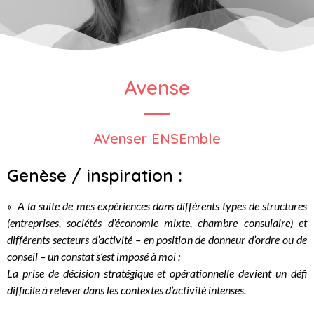
Avense
AVenser ENSEmble
Genèse / inspiration :
«
A la suite de mes expériences dans différents types de structures
(entreprises, sociétés d’économie mixte, chambre consulaire) et
différents secteurs d’activité – en position de donneur d’ordre ou de
conseil – un constat s’est imposé à moi :
La prise de décision stratégique et opérationnelle devient un défi
difficile à relever dans les contextes d’activité intenses.