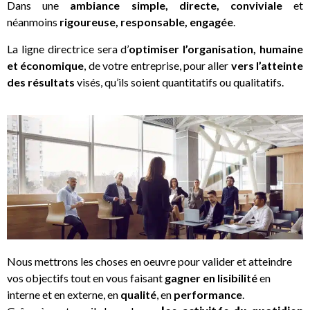
Dans une
ambiance simple, directe, conviviale
et
néanmoins
rigoureuse, responsable, engagée
.
La ligne directrice sera d’
optimiser l’organisation, humaine
et économique
, de votre entreprise, pour aller
vers l’atteinte
des résultats
visés, qu’ils soient quantitatifs ou qualitatifs.
Nous mettrons les choses en oeuvre pour valider et atteindre
vos objectifs tout en vous faisant
gagner en lisibilité
en
interne et en externe, en
qualité
, en
performance
.