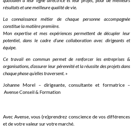
quotidien à leur ligne directrice et leur projet, pour de meilleurs
résultats et une meilleure qualité de vie.
La connaissance métier de chaque personne accompagnée
constitue la matière première.
Mon expertise et mes expériences permettent de décupler leur
potentiel, dans le cadre d’une collaboration avec dirigeants et
équipe.
Ce travail en commun permet de renforcer les entreprises &
organisations, d’assurer leur pérennité et la réussite des projets dans
chaque phase qu’elles traversent.
»
Johanne Morel – dirigeante, consultante et formatrice –
Avense Conseil & Formation
Avec Avense, vous (re)prendrez conscience de vos différences
et de votre valeur sur votre marché.